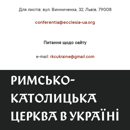
Для листів: вул. Винниченка, 32, Львів, 79008
conferentia@ecclesia-ua.org
Питання щодо сайту
e-mail:
rkcukraine@gmail.com