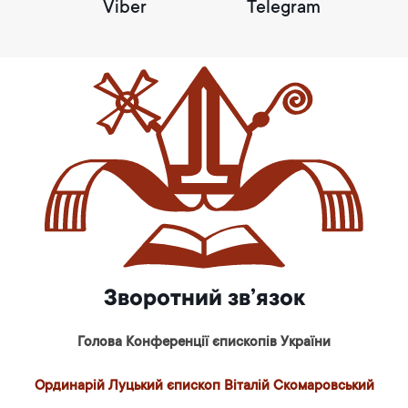
Viber
Telegram
Зворотний зв’язок
Голова Конференції єпископів України
Ординарій Луцький єпископ Віталій Скомаровський