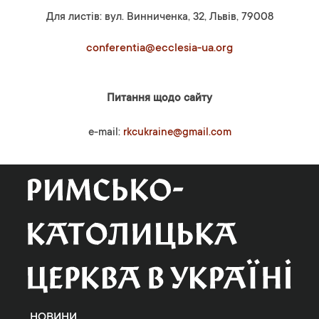
Для листів: вул. Винниченка, 32, Львів, 79008
conferentia@ecclesia-ua.org
Питання щодо сайту
e-mail:
rkcukraine@gmail.com
НОВИНИ