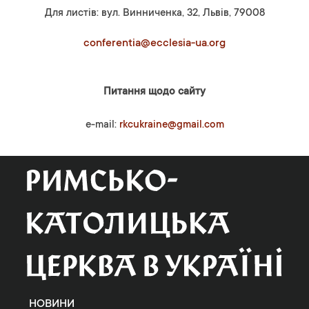
Для листів: вул. Винниченка, 32, Львів, 79008
conferentia@ecclesia-ua.org
Питання щодо сайту
e-mail:
rkcukraine@gmail.com
НОВИНИ