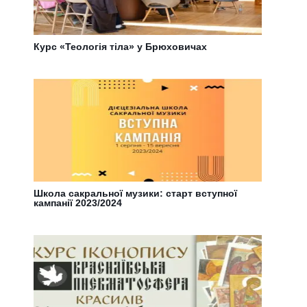
Курс «Теологія тіла» у Брюховичах
Школа сакральної музики: старт вступної
кампанії 2023/2024