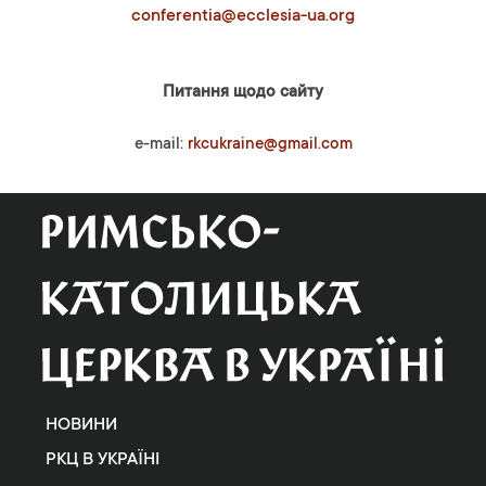
conferentia@ecclesia-ua.org
Питання щодо сайту
e-mail:
rkcukraine@gmail.com
НОВИНИ
РКЦ В УКРАЇНІ