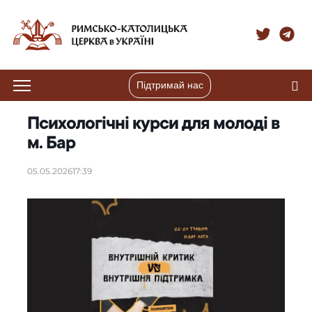
Підтримай нас
Психологічні курси для молоді в
м. Бар
05.05.2026
17:39