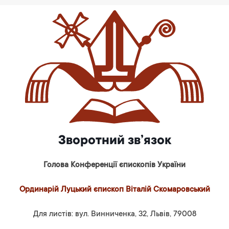
Зворотний зв’язок
Голова Конференції єпископів України
Ординарій Луцький єпископ Віталій Скомаровський
Для листів: вул. Винниченка, 32, Львів, 79008