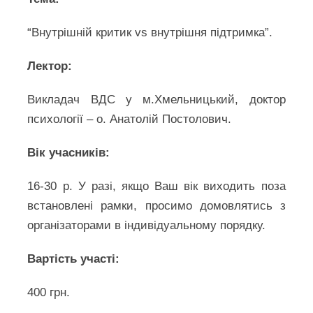
“Внутрішній критик vs внутрішня підтримка”.
Лектор:
Викладач ВДС у м.Хмельницький, доктор
психології – о. Анатолій Постолович.
Вік учасників:
16-30 р. У разі, якщо Ваш вік виходить поза
встановлені рамки, просимо домовлятись з
організаторами в індивідуальному порядку.
Вартість участі:
400 грн.