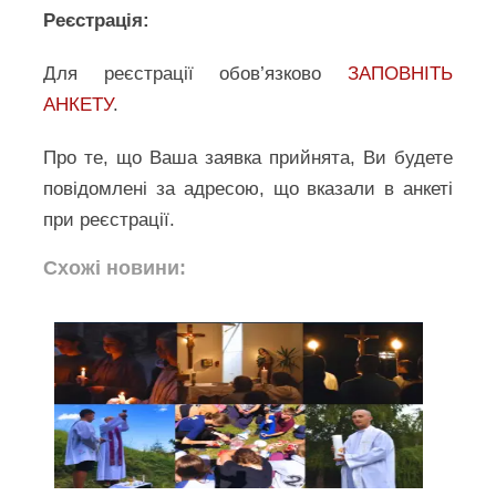
Реєстрація:
Для реєстрації обов’язково
ЗАПОВНІТЬ
АНКЕТУ
.
Про те, що Ваша заявка прийнята, Ви будете
повідомлені за адресою, що вказали в анкеті
при реєстрації.
Схожі новини: