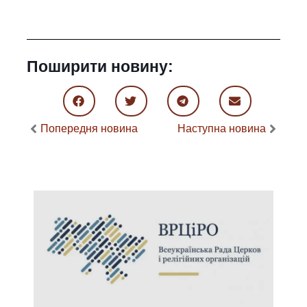
Поширити новину:
Попередня новина
Наступна новина