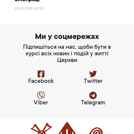
співпраці
03.08.2026
09:58
Ми у соцмережах
Підпишіться на нас, щоби бути в
курсі всіх новин і подій у житті
Церкви
Facebook
Twitter
Viber
Telegram