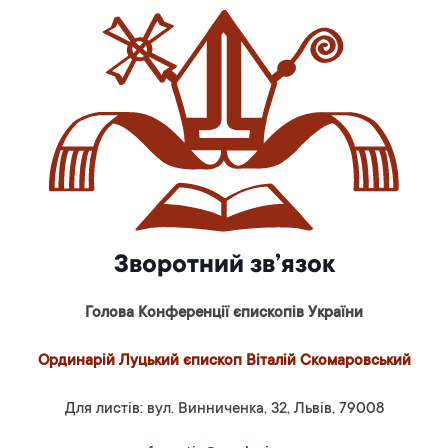
Зворотний зв’язок
Голова Конференції єпископів України
Ординарій Луцький єпископ Віталій Скомаровський
Для листів: вул. Винниченка, 32, Львів, 79008