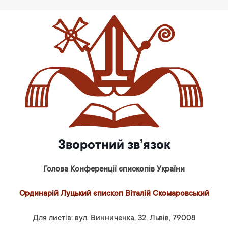
Зворотний зв’язок
Голова Конференції єпископів України
Ординарій Луцький єпископ Віталій Скомаровський
Для листів: вул. Винниченка, 32, Львів, 79008