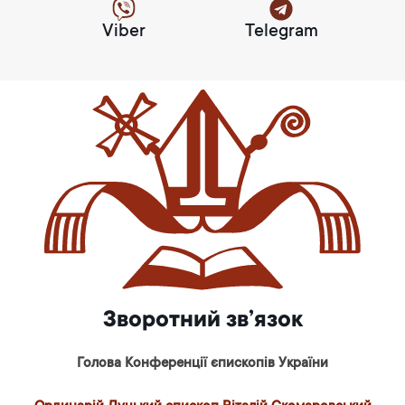
Viber
Telegram
Зворотний зв’язок
Голова Конференції єпископів України