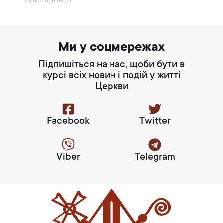
05.08.2026
09:37
Ми у соцмережах
Підпишіться на нас, щоби бути в
курсі всіх новин і подій у житті
Церкви
Facebook
Twitter
Viber
Telegram