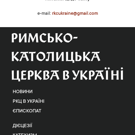
e-mail:
rkcukraine@gmail.com
НОВИНИ
РКЦ В УКРАЇНІ
ЄПИСКОПАТ
ДІЄЦЕЗІЇ