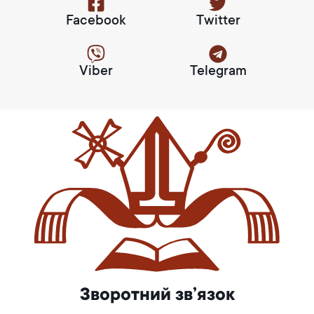
Facebook
Twitter
Viber
Telegram
Зворотний зв’язок