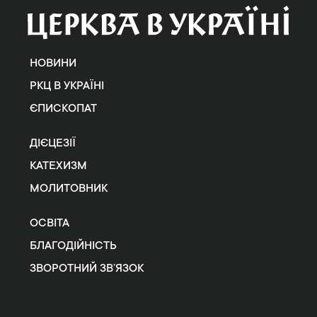
НОВИНИ
РКЦ В УКРАЇНІ
ЄПИСКОПАТ
ДІЄЦЕЗІЇ
КАТЕХИЗМ
МОЛИТОВНИК
ОСВІТА
БЛАГОДІЙНІСТЬ
ЗВОРОТНИЙ ЗВ’ЯЗОК