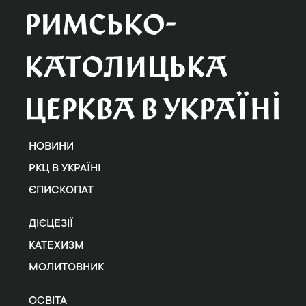
НОВИНИ
РКЦ В УКРАЇНІ
ЄПИСКОПАТ
ДІЄЦЕЗІЇ
КАТЕХИЗМ
МОЛИТОВНИК
ОСВІТА