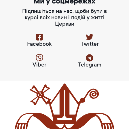
Ми у соцмережах
Підпишіться на нас, щоби бути в
курсі всіх новин і подій у житті
Церкви
Facebook
Twitter
Viber
Telegram