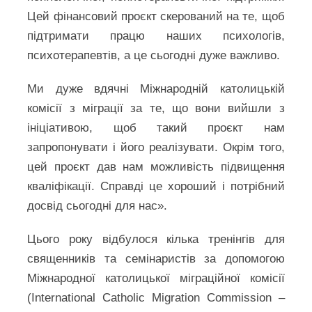
Цей фінансовий проєкт скерований на те, щоб
підтримати працю наших психологів,
психотерапевтів, а це сьогодні дуже важливо.
Ми дуже вдячні Міжнародній католицькій
комісії з міграції за те, що вони вийшли з
ініціативою, щоб такий проєкт нам
запропонувати і його реалізувати. Окрім того,
цей проєкт дав нам можливість підвищення
кваліфікації. Справді це хороший і потрібний
досвід сьогодні для нас».
Цього року відбулося кілька тренінгів для
священників та семінаристів за допомогою
Міжнародної католицької міграційної комісії
(International Catholic Migration Commission –