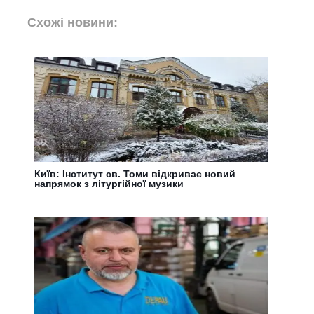
Схожі новини:
Київ: Інститут св. Томи відкриває новий
напрямок з літургійної музики