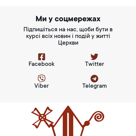
Ми у соцмережах
Підпишіться на нас, щоби бути в
курсі всіх новин і подій у житті
Церкви
Facebook
Twitter
Viber
Telegram