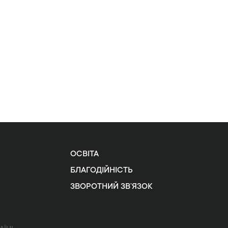
ОСВІТА
БЛАГОДІЙНІСТЬ
ЗВОРОТНИЙ ЗВ’ЯЗОК