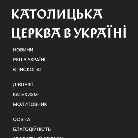
НОВИНИ
РКЦ В УКРАЇНІ
ЄПИСКОПАТ
ДІЄЦЕЗІЇ
КАТЕХИЗМ
МОЛИТОВНИК
ОСВІТА
БЛАГОДІЙНІСТЬ