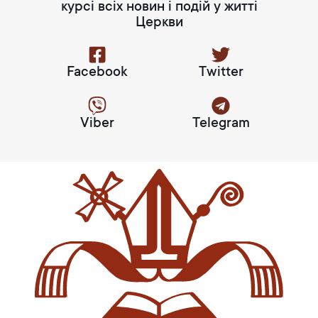
курсі всіх новин і подій у житті
Церкви
Facebook
Twitter
Viber
Telegram