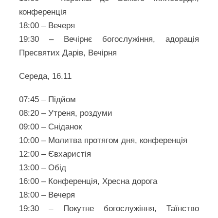
конференція
18:00 – Вечеря
19:30 – Вечірнє богослужіння, адорація
Пресвятих Дарів, Вечірня
Середа, 16.11
07:45 – Підйом
08:20 – Утреня, роздуми
09:00 – Сніданок
10:00 – Молитва протягом дня, конференція
12:00 – Євхаристія
13:00 – Обід
16:00 – Конференція, Хресна дорога
18:00 – Вечеря
19:30 – Покутне богослужіння, Таїнство