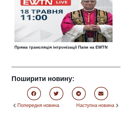
Пряма трансляція інтронізації Папи на EWTN
Поширити новину:
Попередня новина
Наступна новина