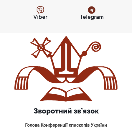
Viber
Telegram
Зворотний зв’язок
Голова Конференції єпископів України