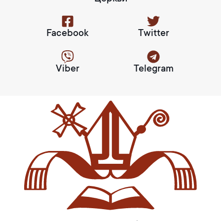
Facebook
Twitter
Viber
Telegram