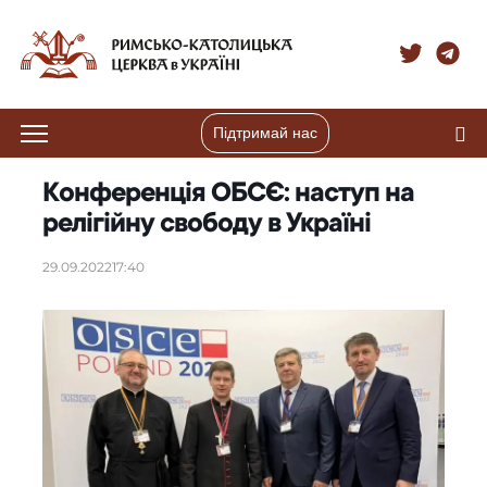
Підтримай нас
Конференція ОБСЄ: наступ на
релігійну свободу в Україні
29.09.2022
17:40