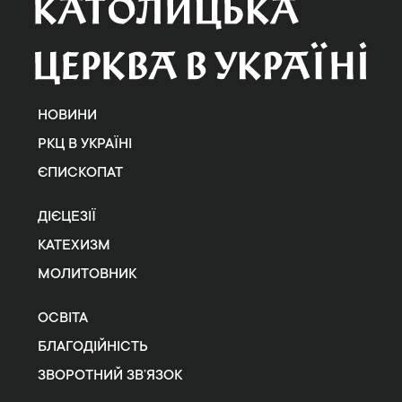
НОВИНИ
РКЦ В УКРАЇНІ
ЄПИСКОПАТ
ДІЄЦЕЗІЇ
КАТЕХИЗМ
МОЛИТОВНИК
ОСВІТА
БЛАГОДІЙНІСТЬ
ЗВОРОТНИЙ ЗВ’ЯЗОК