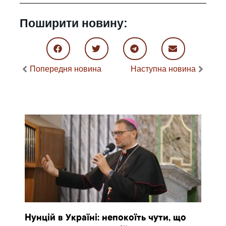
Поширити новину:
Попередня новина
Наступна новина
Нунцій в Україні: непокоїть чути, що