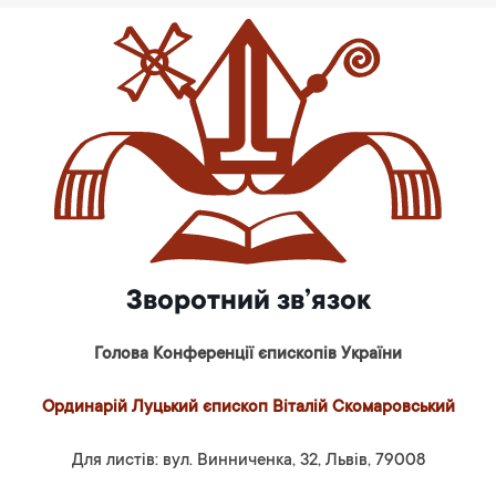
Зворотний зв’язок
Голова Конференції єпископів України
Ординарій Луцький єпископ Віталій Скомаровський
Для листів: вул. Винниченка, 32, Львів, 79008