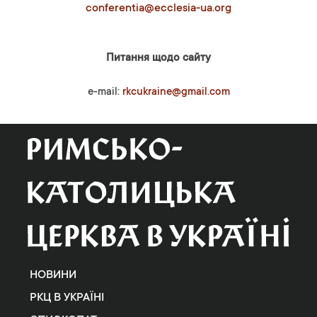
conferentia@ecclesia-ua.org
Питання щодо сайту
e-mail:
rkcukraine@gmail.com
НОВИНИ
РКЦ В УКРАЇНІ