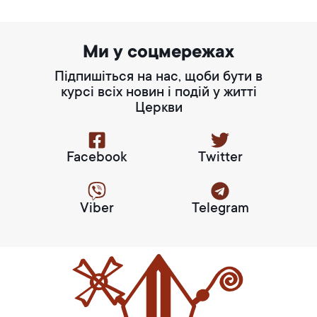
Ми у соцмережах
Підпишіться на нас, щоби бути в
курсі всіх новин і подій у житті
Церкви
Facebook
Twitter
Viber
Telegram