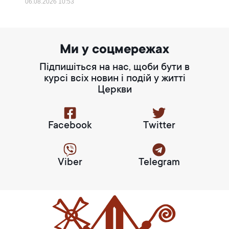
06.08.2026
10:53
Ми у соцмережах
Підпишіться на нас, щоби бути в
курсі всіх новин і подій у житті
Церкви
Facebook
Twitter
Viber
Telegram