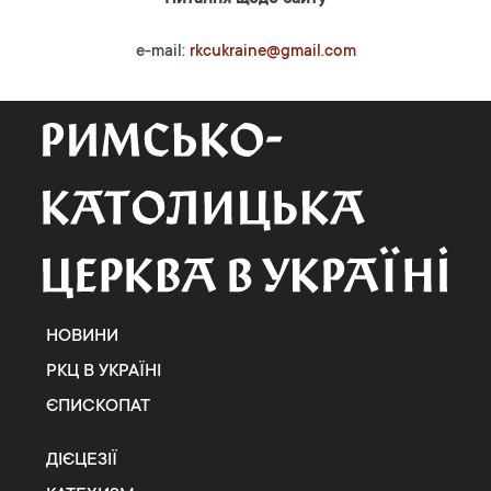
e-mail:
rkcukraine@gmail.com
НОВИНИ
РКЦ В УКРАЇНІ
ЄПИСКОПАТ
ДІЄЦЕЗІЇ