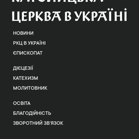
НОВИНИ
РКЦ В УКРАЇНІ
ЄПИСКОПАТ
ДІЄЦЕЗІЇ
КАТЕХИЗМ
МОЛИТОВНИК
ОСВІТА
БЛАГОДІЙНІСТЬ
ЗВОРОТНИЙ ЗВ’ЯЗОК