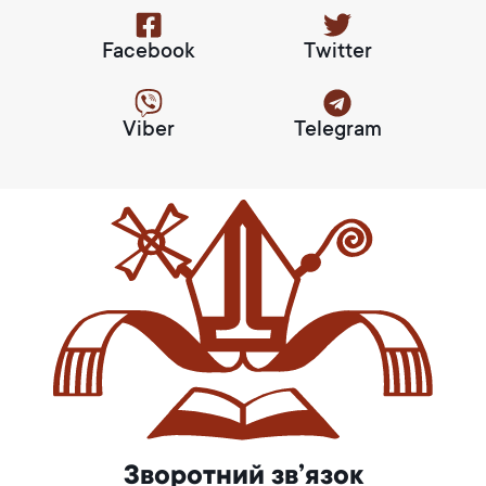
Facebook
Twitter
Viber
Telegram
Зворотний зв’язок