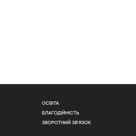
ОСВІТА
БЛАГОДІЙНІСТЬ
ЗВОРОТНИЙ ЗВ’ЯЗОК