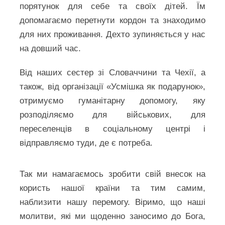
порятунок для себе та своїх дітей. Їм
допомагаємо перетнути кордон та знаходимо
для них проживання. Дехто зупиняється у нас
на довший час.
Від наших сестер зі Словаччини та Чехії, а
також, від організації «Усмішка як подарунок»,
отримуємо гуманітарну допомогу, яку
розподіляємо для військових, для
переселенців в соціальному центрі і
відправляємо туди, де є потреба.
Так ми намагаємось зробити свій внесок на
користь нашої країни та тим самим,
наблизити нашу перемогу. Віримо, що наші
молитви, які ми щоденно заносимо до Бога,