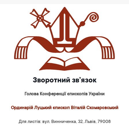
Зворотний зв’язок
Голова Конференції єпископів України
Ординарій Луцький єпископ Віталій Скомаровський
Для листів: вул. Винниченка, 32, Львів, 79008