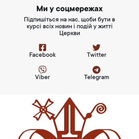
Ми у соцмережах
Підпишіться на нас, щоби бути в
курсі всіх новин і подій у житті
Церкви
Facebook
Twitter
Viber
Telegram