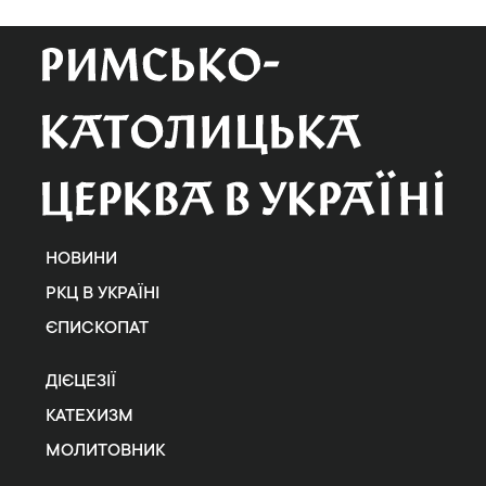
НОВИНИ
РКЦ В УКРАЇНІ
ЄПИСКОПАТ
ДІЄЦЕЗІЇ
КАТЕХИЗМ
МОЛИТОВНИК