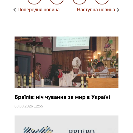
Попередня новина
Наступна новина
Браїлів: ніч чування за мир в Україні
08.08.2026
12:55