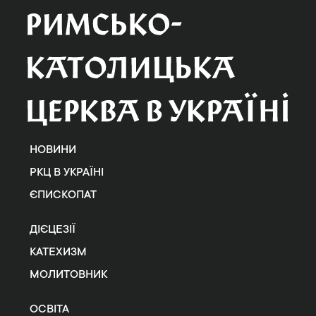
НОВИНИ
РКЦ В УКРАЇНІ
ЄПИСКОПАТ
ДІЄЦЕЗІЇ
КАТЕХИЗМ
МОЛИТОВНИК
ОСВІТА