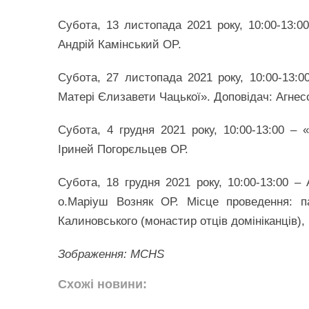
Субота, 13 листопада 2021 року, 10:00-13:00
Андрій Камінський OP.
Субота, 27 листопада 2021 року, 10:00-13:
Матері Єлизавети Чацької». Доповідач: Агнес
Субота, 4 грудня 2021 року, 10:00-13:00 – 
Іриней Погорєльцев ОР.
Субота, 18 грудня 2021 року, 10:00-13:00 
о.Маріуш Возняк ОР. Місце проведення: п
Калиновського (монастир отців домініканців), 
Зображення: MCHS
Схожі новини: