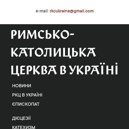
e-mail:
rkcukraine@gmail.com
НОВИНИ
РКЦ В УКРАЇНІ
ЄПИСКОПАТ
ДІЄЦЕЗІЇ
КАТЕХИЗМ