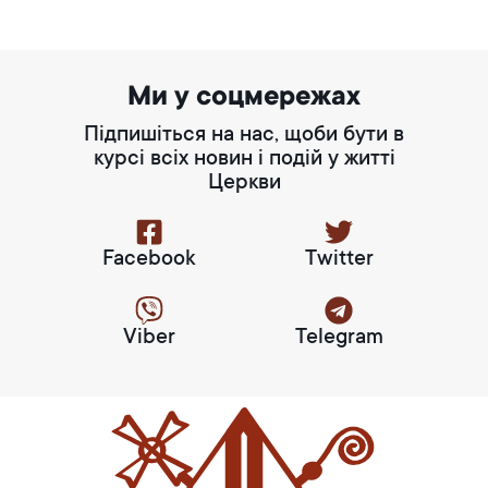
Ми у соцмережах
Підпишіться на нас, щоби бути в
курсі всіх новин і подій у житті
Церкви
Facebook
Twitter
Viber
Telegram