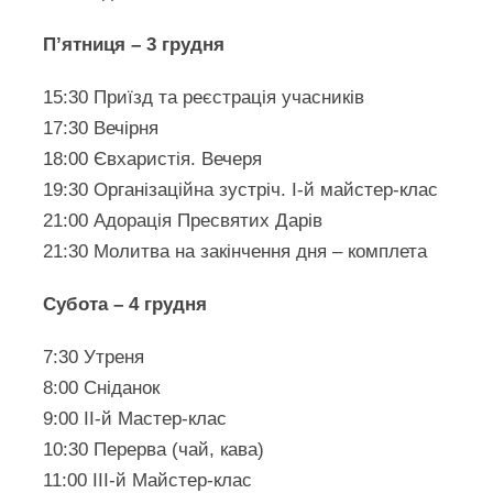
П’ятниця – 3 грудня
15:30 Приїзд та реєстрація учасників
17:30 Вечірня
18:00 Євхаристія. Вечеря
19:30 Організаційна зустріч. І-й майстер-клас
21:00 Адорація Пресвятих Дарів
21:30 Молитва на закінчення дня – комплета
Субота – 4 грудня
7:30 Утреня
8:00 Сніданок
9:00 ІІ-й Мастер-клас
10:30 Перерва (чай, кава)
11:00 ІІІ-й Майстер-клас