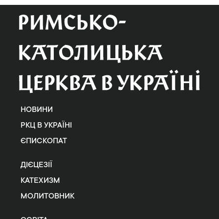
НОВИНИ
РКЦ В УКРАЇНІ
ЄПИСКОПАТ
ДІЄЦЕЗІЇ
КАТЕХИЗМ
МОЛИТОВНИК