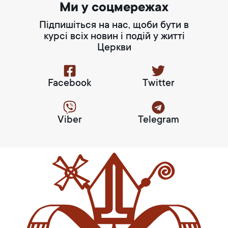
Ми у соцмережах
Підпишіться на нас, щоби бути в
курсі всіх новин і подій у житті
Церкви
Facebook
Twitter
Viber
Telegram