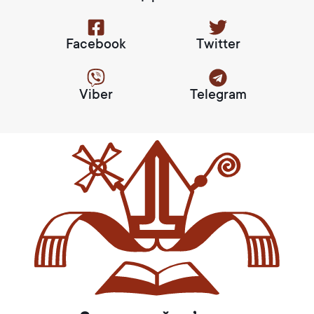
Facebook
Twitter
Viber
Telegram