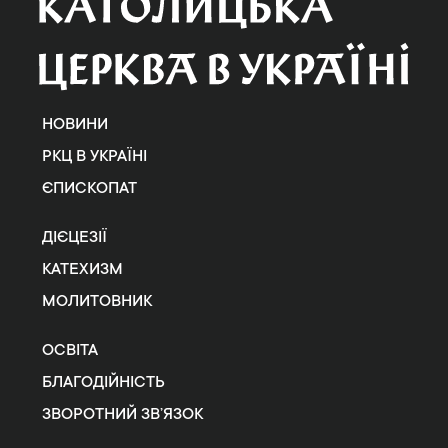
НОВИНИ
РКЦ В УКРАЇНІ
ЄПИСКОПАТ
ДІЄЦЕЗІЇ
КАТЕХИЗМ
МОЛИТОВНИК
ОСВІТА
БЛАГОДІЙНІСТЬ
ЗВОРОТНИЙ ЗВ’ЯЗОК