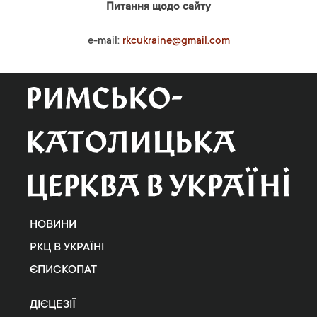
Питання щодо сайту
e-mail:
rkcukraine@gmail.com
НОВИНИ
РКЦ В УКРАЇНІ
ЄПИСКОПАТ
ДІЄЦЕЗІЇ