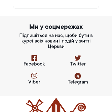
Ми у соцмережах
Підпишіться на нас, щоби бути в
курсі всіх новин і подій у житті
Церкви
Facebook
Twitter
Viber
Telegram