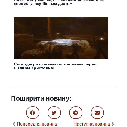
перемогу, яку Він нам дасть»
Сьогодні розпочинається новенна перед
Різдвом Христовим
Поширити новину:
Попередня новина
Наступна новина