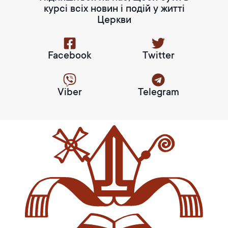
курсі всіх новин і подій у житті
Церкви
Facebook
Twitter
Viber
Telegram