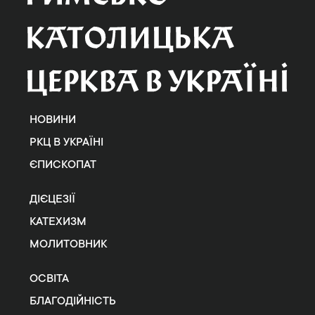
НОВИНИ
РКЦ В УКРАЇНІ
ЄПИСКОПАТ
ДІЄЦЕЗІЇ
КАТЕХИЗМ
МОЛИТОВНИК
ОСВІТА
БЛАГОДІЙНІСТЬ