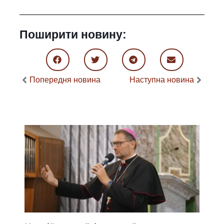
Поширити новину:
Попередня новина
Наступна новина