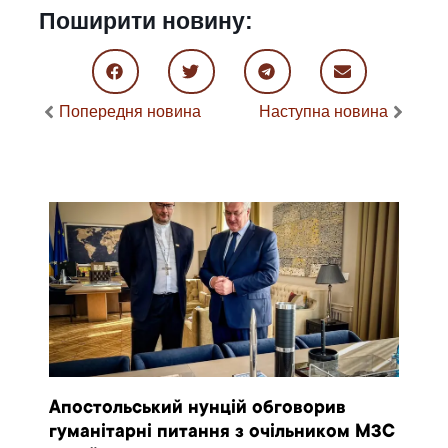
Поширити новину:
Попередня новина
Наступна новина
Апостольський нунцій обговорив
гуманітарні питання з очільником МЗС