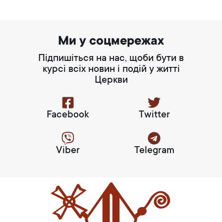
Ми у соцмережах
Підпишіться на нас, щоби бути в
курсі всіх новин і подій у житті
Церкви
Facebook
Twitter
Viber
Telegram