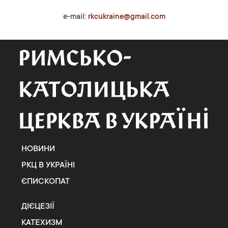
e-mail:
rkcukraine@gmail.com
НОВИНИ
РКЦ В УКРАЇНІ
ЄПИСКОПАТ
ДІЄЦЕЗІЇ
КАТЕХИЗМ