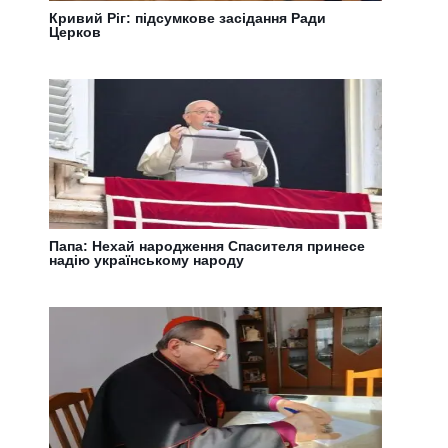
Кривий Ріг: підсумкове засідання Ради
Церков
Папа: Нехай народження Спасителя принесе
надію українському народу