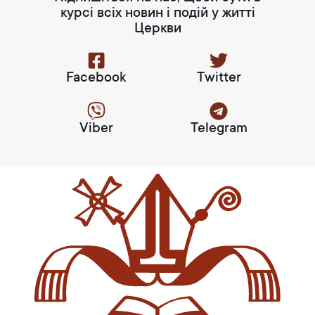
курсі всіх новин і подій у житті
Церкви
Facebook
Twitter
Viber
Telegram