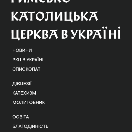
НОВИНИ
РКЦ В УКРАЇНІ
ЄПИСКОПАТ
ДІЄЦЕЗІЇ
КАТЕХИЗМ
МОЛИТОВНИК
ОСВІТА
БЛАГОДІЙНІСТЬ