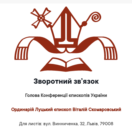
Зворотний зв’язок
Голова Конференції єпископів України
Ординарій Луцький єпископ Віталій Скомаровський
Для листів: вул. Винниченка, 32, Львів, 79008