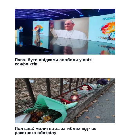
Папа: бути свідками свободи у світі
конфліктів
Полтава: молитва за загиблих під час
ракетного обстрілу