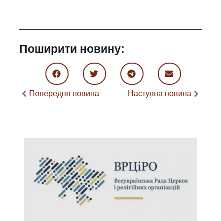
Поширити новину:
Попередня новина
Наступна новина