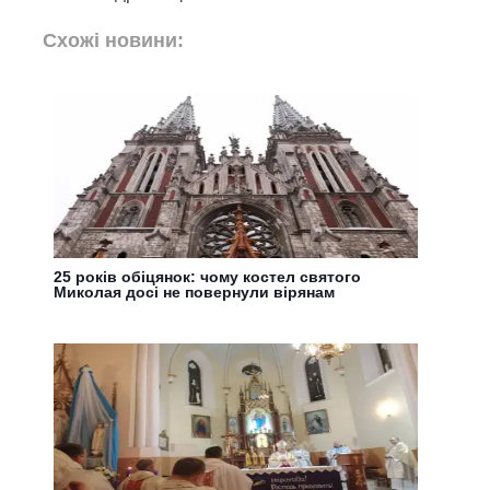
Схожі новини:
25 років обіцянок: чому костел святого
Миколая досі не повернули вірянам