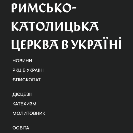
НОВИНИ
РКЦ В УКРАЇНІ
ЄПИСКОПАТ
ДІЄЦЕЗІЇ
КАТЕХИЗМ
МОЛИТОВНИК
ОСВІТА