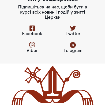
Підпишіться на нас, щоби бути в
курсі всіх новин і подій у житті
Церкви
Facebook
Twitter
Viber
Telegram