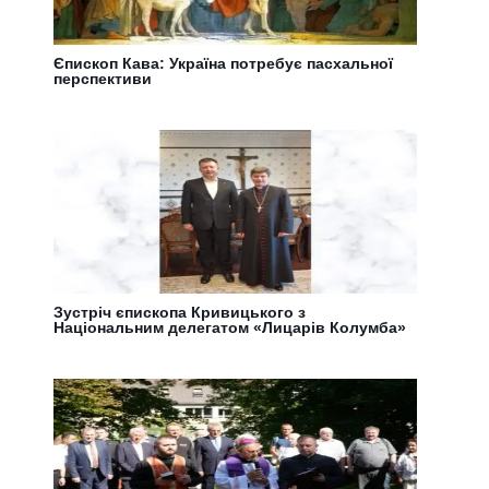
Єпископ Кава: Україна потребує пасхальної
перспективи
Зустріч єпископа Кривицького з
Національним делегатом «Лицарів Колумба»