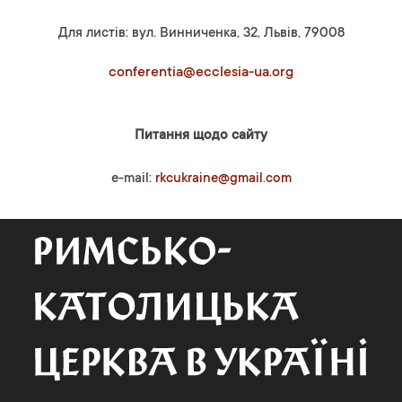
Для листів: вул. Винниченка, 32, Львів, 79008
conferentia@ecclesia-ua.org
Питання щодо сайту
e-mail:
rkcukraine@gmail.com