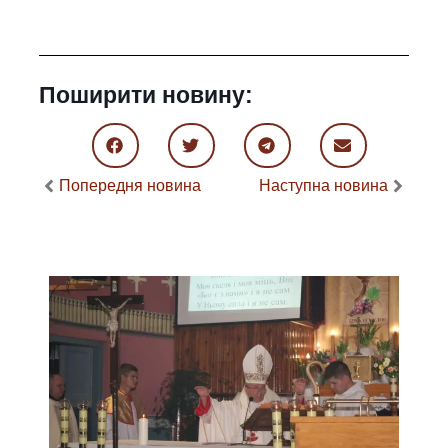
Поширити новину:
Попередня новина
Наступна новина