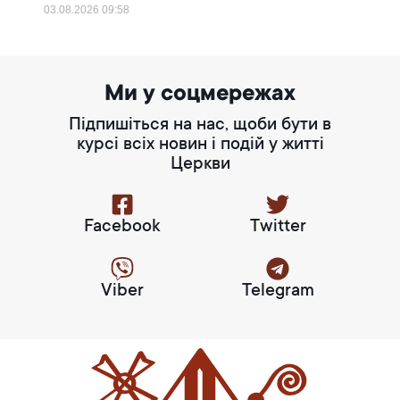
03.08.2026
09:58
Ми у соцмережах
Підпишіться на нас, щоби бути в
курсі всіх новин і подій у житті
Церкви
Facebook
Twitter
Viber
Telegram