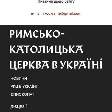
Питання щодо сайту
e-mail:
rkcukraine@gmail.com
НОВИНИ
РКЦ В УКРАЇНІ
ЄПИСКОПАТ
ДІЄЦЕЗІЇ