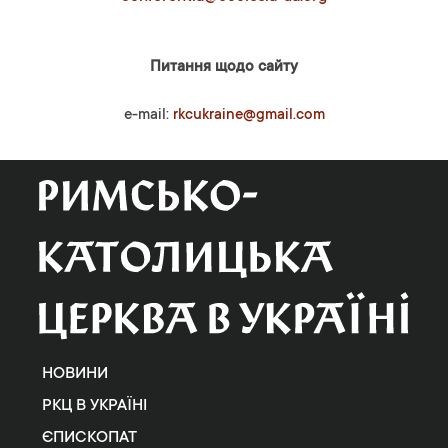
Питання щодо сайту
e-mail:
rkcukraine@gmail.com
НОВИНИ
РКЦ В УКРАЇНІ
ЄПИСКОПАТ