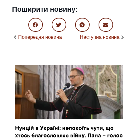
Поширити новину:
Попередня новина
Наступна новина
Нунцій в Україні: непокоїть чути, що
хтось благословляє війну. Папа – голос