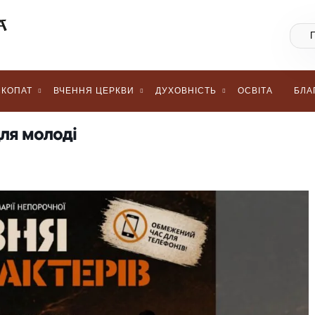
КОПАТ
ВЧЕННЯ ЦЕРКВИ
ДУХОВНІСТЬ
ОСВІТА
БЛА
для молоді