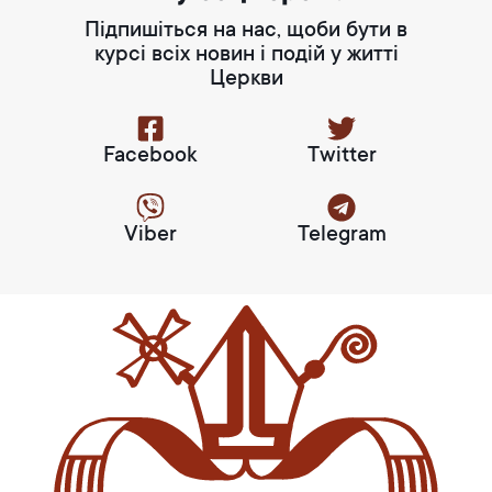
Підпишіться на нас, щоби бути в
курсі всіх новин і подій у житті
Церкви
Facebook
Twitter
Viber
Telegram