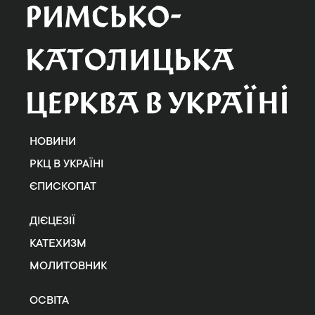
НОВИНИ
РКЦ В УКРАЇНІ
ЄПИСКОПАТ
ДІЄЦЕЗІЇ
КАТЕХИЗМ
МОЛИТОВНИК
ОСВІТА