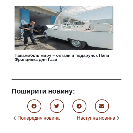
Папамобіль миру – останній подарунок Папи
Франциска для Гази
Поширити новину:
Попередня новина
Наступна новина