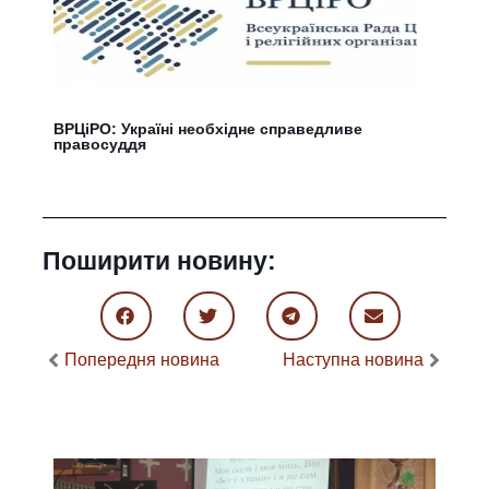
ВРЦіРО: Україні необхідне справедливе
правосуддя
Поширити новину:
Попередня новина
Наступна новина