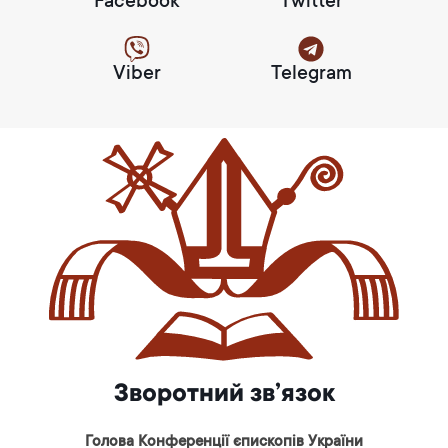
Facebook
Twitter
Viber
Telegram
Зворотний зв’язок
Голова Конференції єпископів України