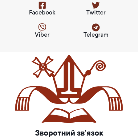
Facebook
Twitter
Viber
Telegram
Зворотний зв’язок