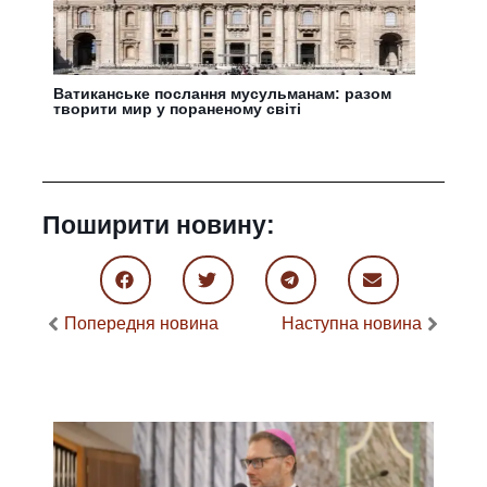
Ватиканське послання мусульманам: разом
творити мир у пораненому світі
Поширити новину:
Попередня новина
Наступна новина