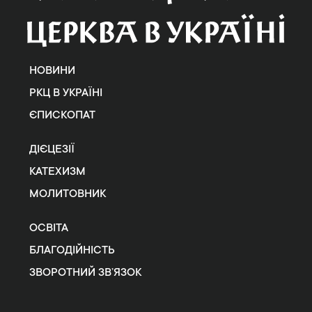
НОВИНИ
РКЦ В УКРАЇНІ
ЄПИСКОПАТ
ДІЄЦЕЗІЇ
КАТЕХИЗМ
МОЛИТОВНИК
ОСВІТА
БЛАГОДІЙНІСТЬ
ЗВОРОТНИЙ ЗВ’ЯЗОК