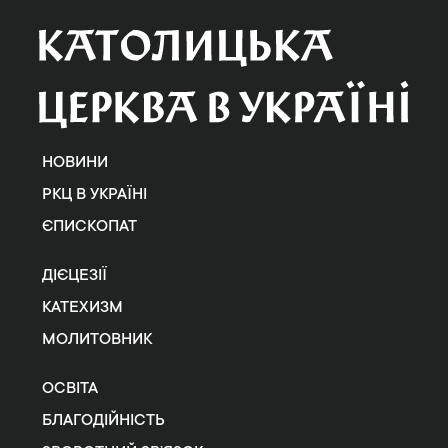
НОВИНИ
РКЦ В УКРАЇНІ
ЄПИСКОПАТ
ДІЄЦЕЗІЇ
КАТЕХИЗМ
МОЛИТОВНИК
ОСВІТА
БЛАГОДІЙНІСТЬ