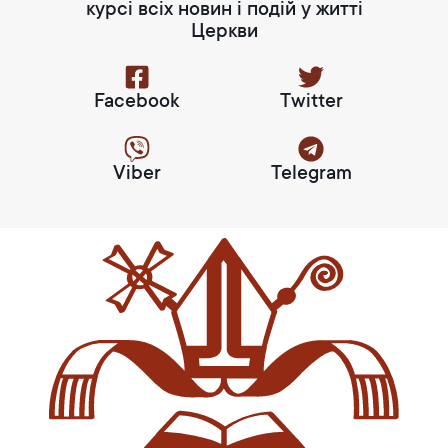
курсі всіх новин і подій у житті
Церкви
Facebook
Twitter
Viber
Telegram