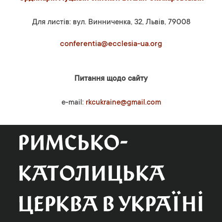
Для листів: вул. Винниченка, 32, Львів, 79008
conferentia@ecclesia-ua.org
Питання щодо сайту
e-mail:
rkcukraine@gmail.com