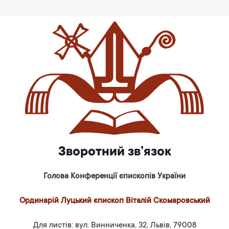
Зворотний зв’язок
Голова Конференції єпископів України
Ординарій Луцький єпископ Віталій Скомаровський
Для листів: вул. Винниченка, 32, Львів, 79008