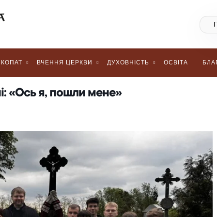
КОПАТ
ВЧЕННЯ ЦЕРКВИ
ДУХОВНІСТЬ
ОСВІТА
БЛА
ні: «Ось я, пошли мене»