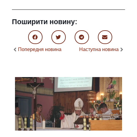
Поширити новину:
Попередня новина
Наступна новина