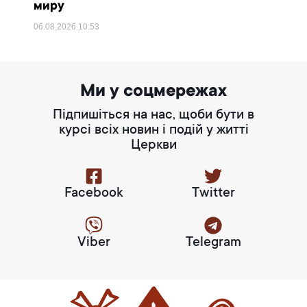
миру
06.08.2026
10:53
Ми у соцмережах
Підпишіться на нас, щоби бути в
курсі всіх новин і подій у житті
Церкви
Facebook
Twitter
Viber
Telegram