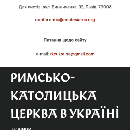
Для листів: вул. Винниченка, 32, Львів, 79008
conferentia@ecclesia-ua.org
Питання щодо сайту
e-mail:
rkcukraine@gmail.com
НОВИНИ