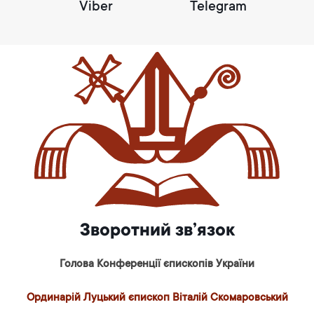
Viber
Telegram
Зворотний зв’язок
Голова Конференції єпископів України
Ординарій Луцький єпископ Віталій Скомаровський