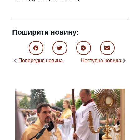
Поширити новину:
Попередня новина
Наступна новина